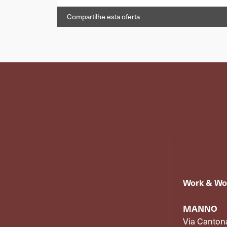
Compartilhe esta oferta
Work & Wo
MANNO
Via Canton