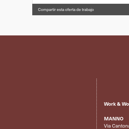
Compartir esta oferta de trabajo
Work & Wo
MANNO
Via Canton