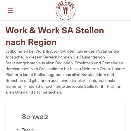
Work & Work SA Stellen
Home
nach Region
Stellen
Willkommen bei Work & Work SA, dem führenden Portal für die
Jobsuche. In diesem Bereich können Sie Tausende von
Stellenangeboten aus allen Regionen, Provinzen und Gemeinden
durchsuchen, von Grossstädten bis hin zu kleineren Orten. Unsere
Lebenslauf
Plattform bietet Stellenangebote aus allen Berufsfeldern und
Branchen und gibt Ihnen auch einen Einblick in internationale
Karrieren. Finden Sie noch heute die ideale Stelle für Ihr Profil, in
hochladen
Anmelden
allen Orten und Fachbereichen.
Sprache
Schweiz
Tessin