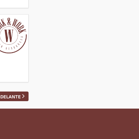
ADELANTE