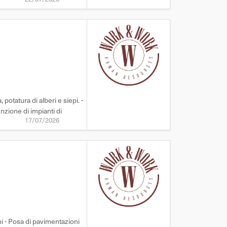
potatura di alberi e siepi. -
nzione di impianti di
17/07/2026
i - Posa di pavimentazioni